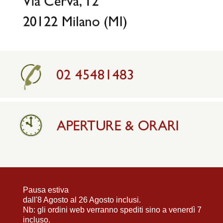
Pausa estiva
dall'8 Agosto al 26 Agosto inclusi.
Nb: gli ordini web verranno spediti sino a venerdì 7
incluso.