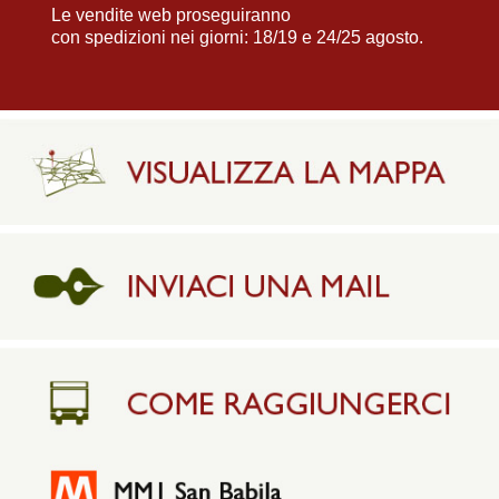
Le vendite web proseguiranno
con spedizioni nei giorni: 18/19 e 24/25 agosto.