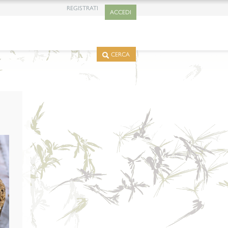
REGISTRATI
ACCEDI
CERCA