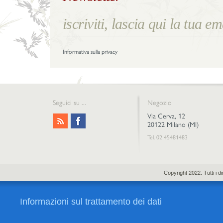
Informativa sulla privacy
Seguici su ...
Negozio
Via Cerva, 12
20122 Milano (MI)
Tel. 02 45481483
Copyright 2022. Tutti i 
Informazioni sul trattamento dei dati