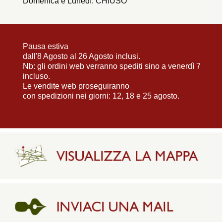
Domenica e Lunedì: CHIUSO
Pausa estiva
dall'8 Agosto al 26 Agosto inclusi.
Nb: gli ordini web verranno spediti sino a venerdì 7
incluso.
Le vendite web proseguiranno
con spedizioni nei giorni: 12, 18 e 25 agosto.