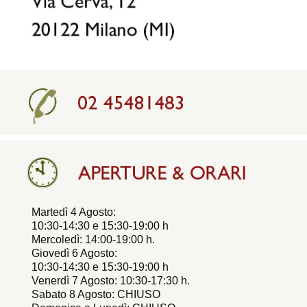
Martedì 4 Agosto:
10:30-14:30 e 15:30-19:00 h
Mercoledì: 14:00-19:00 h.
Giovedì 6 Agosto:
10:30-14:30 e 15:30-19:00 h
Venerdì 7 Agosto: 10:30-17:30 h.
Sabato 8 Agosto: CHIUSO