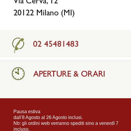
Pausa estiva
dall'8 Agosto al 26 Agosto inclusi.
Nb: gli ordini web verranno spediti sino a venerdì 7
incluso.