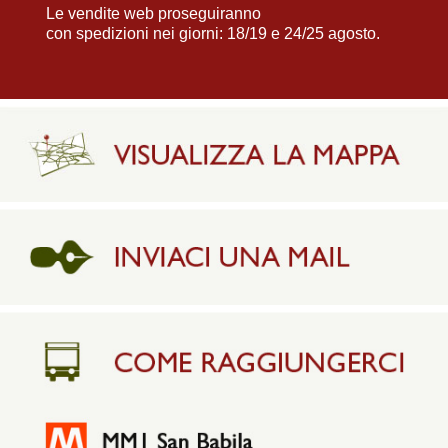
Le vendite web proseguiranno
con spedizioni nei giorni: 18/19 e 24/25 agosto.