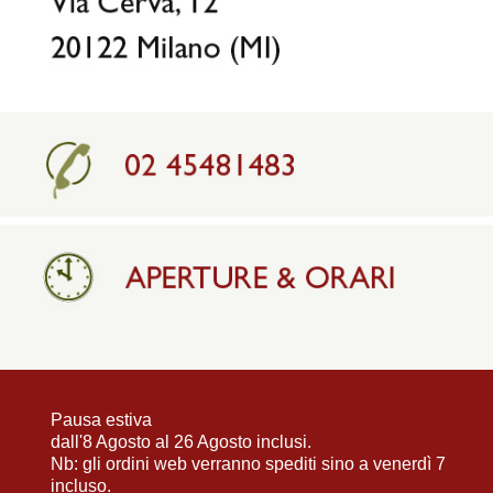
Pausa estiva
dall'8 Agosto al 26 Agosto inclusi.
Nb: gli ordini web verranno spediti sino a venerdì 7
incluso.