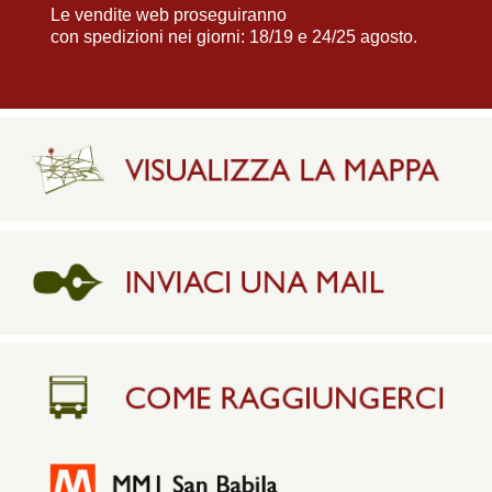
Le vendite web proseguiranno
con spedizioni nei giorni: 18/19 e 24/25 agosto.