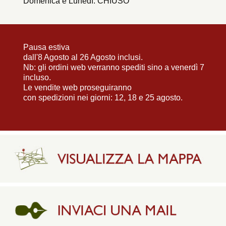
Domenica e Lunedì: CHIUSO
Pausa estiva
dall'8 Agosto al 26 Agosto inclusi.
Nb: gli ordini web verranno spediti sino a venerdì 7
incluso.
Le vendite web proseguiranno
con spedizioni nei giorni: 12, 18 e 25 agosto.