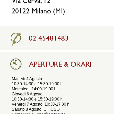
Martedì 4 Agosto:
10:30-14:30 e 15:30-19:00 h
Mercoledì: 14:00-19:00 h.
Giovedì 6 Agosto:
10:30-14:30 e 15:30-19:00 h
Venerdì 7 Agosto: 10:30-17:30 h.
Sabato 8 Agosto: CHIUSO