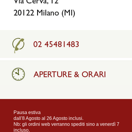
Pausa estiva
dall'8 Agosto al 26 Agosto inclusi.
Nb: gli ordini web verranno spediti sino a venerdì 7
incluso.