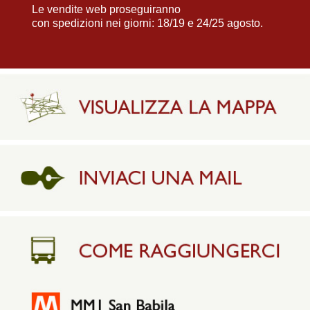
Le vendite web proseguiranno
con spedizioni nei giorni: 18/19 e 24/25 agosto.