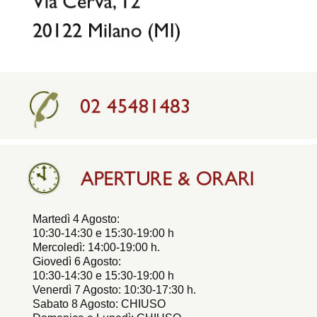
Martedì 4 Agosto:
10:30-14:30 e 15:30-19:00 h
Mercoledì: 14:00-19:00 h.
Giovedì 6 Agosto:
10:30-14:30 e 15:30-19:00 h
Venerdì 7 Agosto: 10:30-17:30 h.
Sabato 8 Agosto: CHIUSO