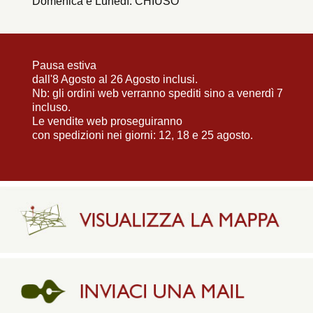
Domenica e Lunedì: CHIUSO
Pausa estiva
dall'8 Agosto al 26 Agosto inclusi.
Nb: gli ordini web verranno spediti sino a venerdì 7
incluso.
Le vendite web proseguiranno
con spedizioni nei giorni: 12, 18 e 25 agosto.