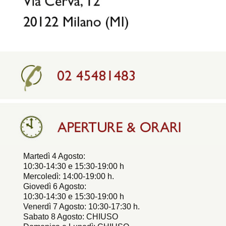
Martedì 4 Agosto:
10:30-14:30 e 15:30-19:00 h
Mercoledì: 14:00-19:00 h.
Giovedì 6 Agosto:
10:30-14:30 e 15:30-19:00 h
Venerdì 7 Agosto: 10:30-17:30 h.
Sabato 8 Agosto: CHIUSO