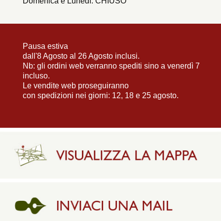
Domenica e Lunedì: CHIUSO
Pausa estiva
dall'8 Agosto al 26 Agosto inclusi.
Nb: gli ordini web verranno spediti sino a venerdì 7
incluso.
Le vendite web proseguiranno
con spedizioni nei giorni: 12, 18 e 25 agosto.