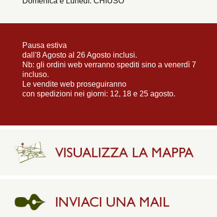
Domenica e Lunedì: CHIUSO
Pausa estiva
dall'8 Agosto al 26 Agosto inclusi.
Nb: gli ordini web verranno spediti sino a venerdì 7
incluso.
Le vendite web proseguiranno
con spedizioni nei giorni: 12, 18 e 25 agosto.