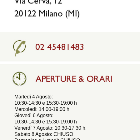
Martedì 4 Agosto:
10:30-14:30 e 15:30-19:00 h
Mercoledì: 14:00-19:00 h.
Giovedì 6 Agosto:
10:30-14:30 e 15:30-19:00 h
Venerdì 7 Agosto: 10:30-17:30 h.
Sabato 8 Agosto: CHIUSO