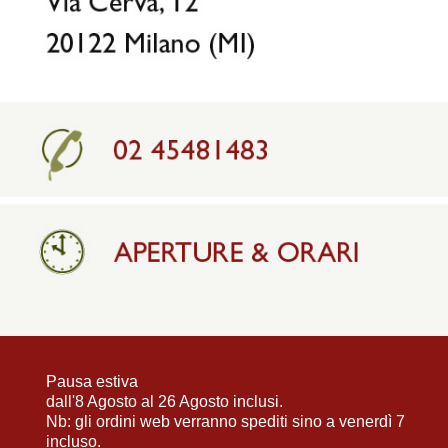
Pausa estiva
dall'8 Agosto al 26 Agosto inclusi.
Nb: gli ordini web verranno spediti sino a venerdì 7
incluso.