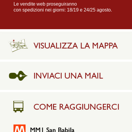
Le vendite web proseguiranno
con spedizioni nei giorni: 18/19 e 24/25 agosto.