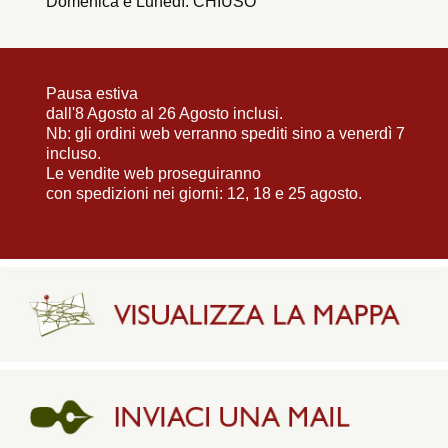
Domenica e Lunedì: CHIUSO
Pausa estiva
dall'8 Agosto al 26 Agosto inclusi.
Nb: gli ordini web verranno spediti sino a venerdì 7
incluso.
Le vendite web proseguiranno
con spedizioni nei giorni: 12, 18 e 25 agosto.