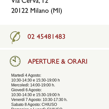
Martedì 4 Agosto:
10:30-14:30 e 15:30-19:00 h
Mercoledì: 14:00-19:00 h.
Giovedì 6 Agosto:
10:30-14:30 e 15:30-19:00 h
Venerdì 7 Agosto: 10:30-17:30 h.
Sabato 8 Agosto: CHIUSO