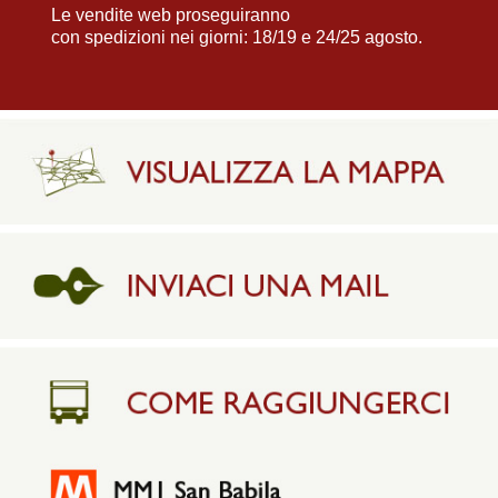
Le vendite web proseguiranno
con spedizioni nei giorni: 18/19 e 24/25 agosto.