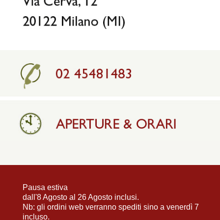
Pausa estiva
dall'8 Agosto al 26 Agosto inclusi.
Nb: gli ordini web verranno spediti sino a venerdì 7
incluso.