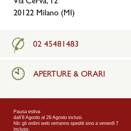
Pausa estiva
dall'8 Agosto al 26 Agosto inclusi.
Nb: gli ordini web verranno spediti sino a venerdì 7
incluso.