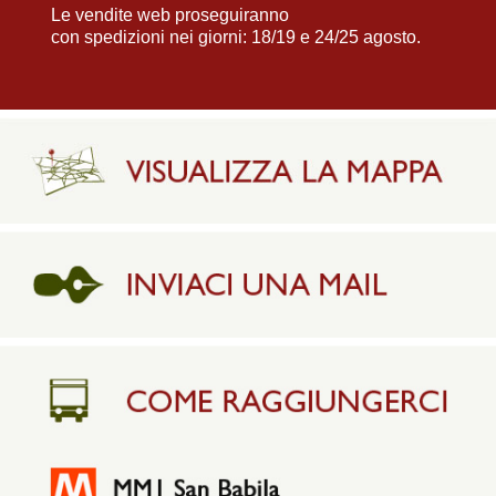
Le vendite web proseguiranno
con spedizioni nei giorni: 18/19 e 24/25 agosto.