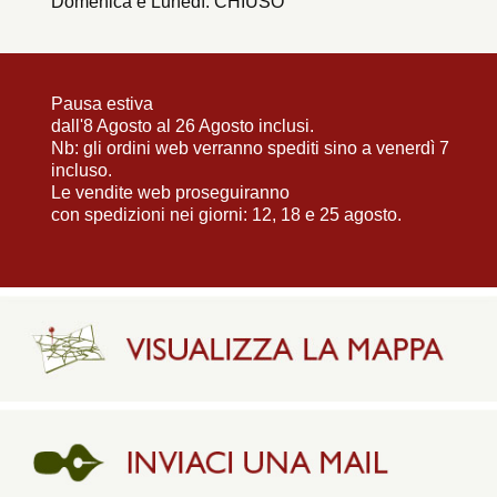
Domenica e Lunedì: CHIUSO
Pausa estiva
dall'8 Agosto al 26 Agosto inclusi.
Nb: gli ordini web verranno spediti sino a venerdì 7
incluso.
Le vendite web proseguiranno
con spedizioni nei giorni: 12, 18 e 25 agosto.