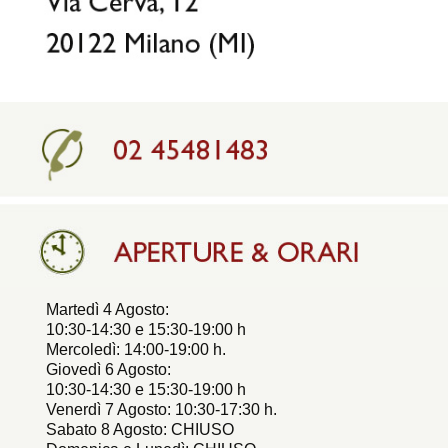
Martedì 4 Agosto:
10:30-14:30 e 15:30-19:00 h
Mercoledì: 14:00-19:00 h.
Giovedì 6 Agosto:
10:30-14:30 e 15:30-19:00 h
Venerdì 7 Agosto: 10:30-17:30 h.
Sabato 8 Agosto: CHIUSO