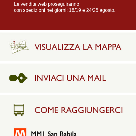
Le vendite web proseguiranno
con spedizioni nei giorni: 18/19 e 24/25 agosto.