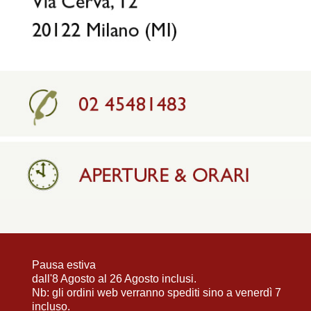
Pausa estiva
dall'8 Agosto al 26 Agosto inclusi.
Nb: gli ordini web verranno spediti sino a venerdì 7
incluso.