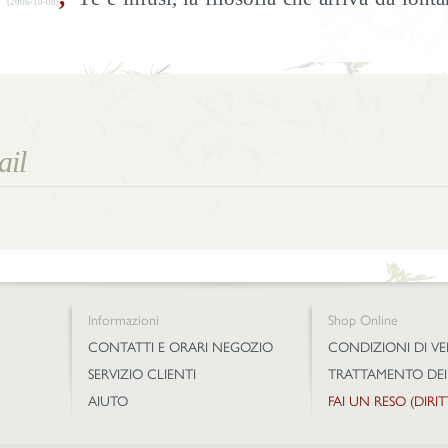
[2006-10-08]
Informazioni
Shop Online
CONTATTI E ORARI NEGOZIO
CONDIZIONI DI V
SERVIZIO CLIENTI
TRATTAMENTO DEI
AIUTO
FAI UN RESO (DIRI