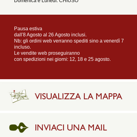
Domenica e Lunedì: CHIUSO
Pausa estiva
dall'8 Agosto al 26 Agosto inclusi.
Nb: gli ordini web verranno spediti sino a venerdì 7
incluso.
Le vendite web proseguiranno
con spedizioni nei giorni: 12, 18 e 25 agosto.