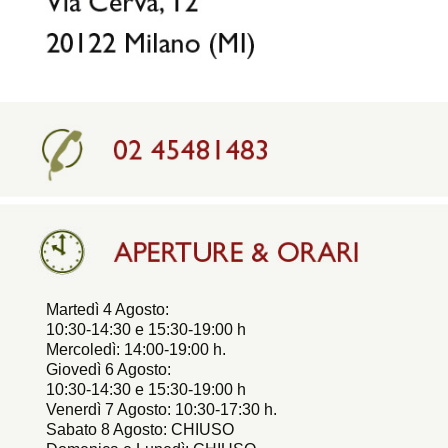
Martedì 4 Agosto:
10:30-14:30 e 15:30-19:00 h
Mercoledì: 14:00-19:00 h.
Giovedì 6 Agosto:
10:30-14:30 e 15:30-19:00 h
Venerdì 7 Agosto: 10:30-17:30 h.
Sabato 8 Agosto: CHIUSO