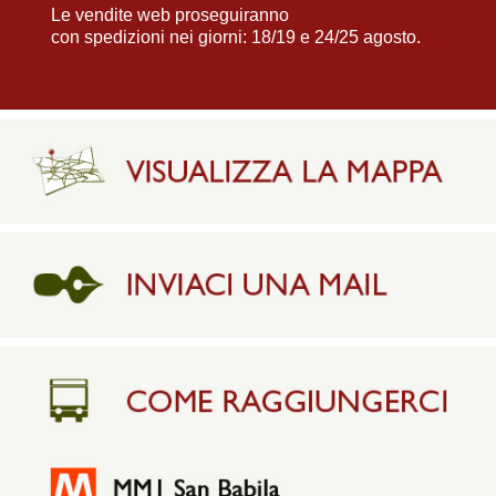
Le vendite web proseguiranno
con spedizioni nei giorni: 18/19 e 24/25 agosto.