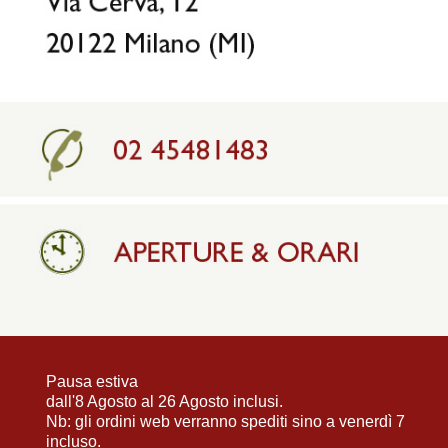
Pausa estiva
dall'8 Agosto al 26 Agosto inclusi.
Nb: gli ordini web verranno spediti sino a venerdì 7
incluso.