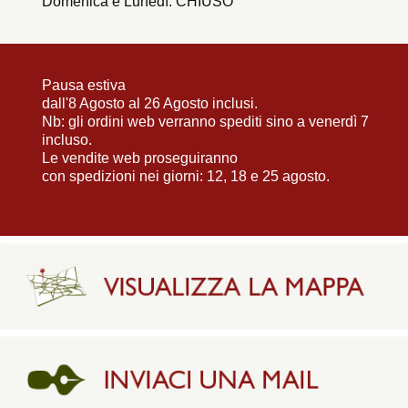
Domenica e Lunedì: CHIUSO
Pausa estiva
dall'8 Agosto al 26 Agosto inclusi.
Nb: gli ordini web verranno spediti sino a venerdì 7
incluso.
Le vendite web proseguiranno
con spedizioni nei giorni: 12, 18 e 25 agosto.