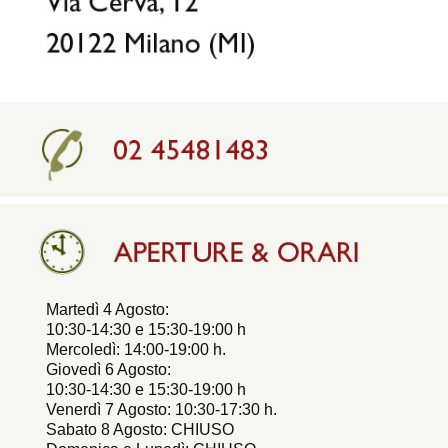
Martedì 4 Agosto:
10:30-14:30 e 15:30-19:00 h
Mercoledì: 14:00-19:00 h.
Giovedì 6 Agosto:
10:30-14:30 e 15:30-19:00 h
Venerdì 7 Agosto: 10:30-17:30 h.
Sabato 8 Agosto: CHIUSO