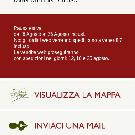
Domenica e Lunedì: CHIUSO
Pausa estiva
dall'8 Agosto al 26 Agosto inclusi.
Nb: gli ordini web verranno spediti sino a venerdì 7
incluso.
Le vendite web proseguiranno
con spedizioni nei giorni: 12, 18 e 25 agosto.