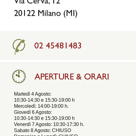
Martedì 4 Agosto:
10:30-14:30 e 15:30-19:00 h
Mercoledì: 14:00-19:00 h.
Giovedì 6 Agosto:
10:30-14:30 e 15:30-19:00 h
Venerdì 7 Agosto: 10:30-17:30 h.
Sabato 8 Agosto: CHIUSO