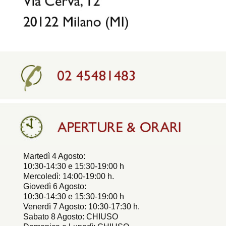
Martedì 4 Agosto:
10:30-14:30 e 15:30-19:00 h
Mercoledì: 14:00-19:00 h.
Giovedì 6 Agosto:
10:30-14:30 e 15:30-19:00 h
Venerdì 7 Agosto: 10:30-17:30 h.
Sabato 8 Agosto: CHIUSO