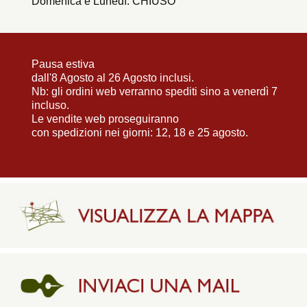
Domenica e Lunedì: CHIUSO
Pausa estiva
dall'8 Agosto al 26 Agosto inclusi.
Nb: gli ordini web verranno spediti sino a venerdì 7
incluso.
Le vendite web proseguiranno
con spedizioni nei giorni: 12, 18 e 25 agosto.