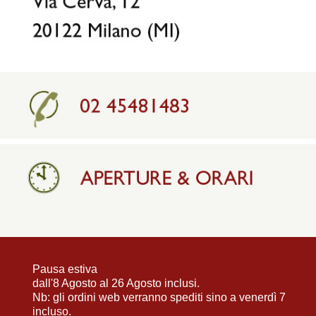
Pausa estiva
dall'8 Agosto al 26 Agosto inclusi.
Nb: gli ordini web verranno spediti sino a venerdì 7
incluso.