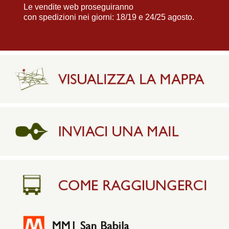
Le vendite web proseguiranno
con spedizioni nei giorni: 18/19 e 24/25 agosto.