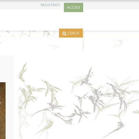
REGISTRATI
ACCEDI
CERCA