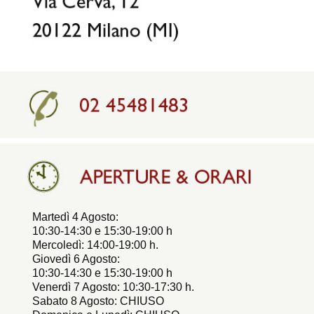
Martedì 4 Agosto:
10:30-14:30 e 15:30-19:00 h
Mercoledì: 14:00-19:00 h.
Giovedì 6 Agosto:
10:30-14:30 e 15:30-19:00 h
Venerdì 7 Agosto: 10:30-17:30 h.
Sabato 8 Agosto: CHIUSO