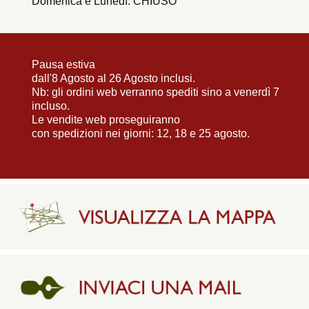
Domenica e Lunedì: CHIUSO
Pausa estiva
dall'8 Agosto al 26 Agosto inclusi.
Nb: gli ordini web verranno spediti sino a venerdì 7
incluso.
Le vendite web proseguiranno
con spedizioni nei giorni: 12, 18 e 25 agosto.