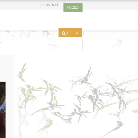
REGISTRATI
ACCEDI
CERCA