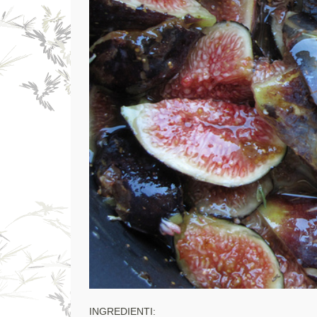
INGREDIENTI: