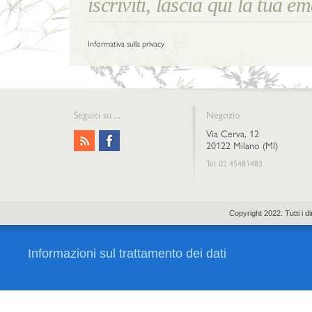
Informativa sulla privacy
Seguici su ...
Negozio
Via Cerva, 12
20122 Milano (MI)
Tel. 02 45481483
Copyright 2022. Tutti i 
Informazioni sul trattamento dei dati