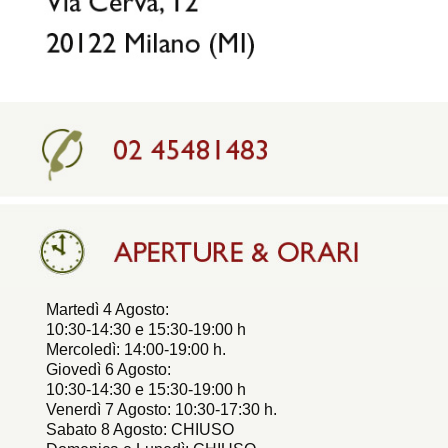
Martedì 4 Agosto:
10:30-14:30 e 15:30-19:00 h
Mercoledì: 14:00-19:00 h.
Giovedì 6 Agosto:
10:30-14:30 e 15:30-19:00 h
Venerdì 7 Agosto: 10:30-17:30 h.
Sabato 8 Agosto: CHIUSO