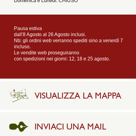
Domenica e Lunedì: CHIUSO
Pausa estiva
dall'8 Agosto al 26 Agosto inclusi.
Nb: gli ordini web verranno spediti sino a venerdì 7
incluso.
Le vendite web proseguiranno
con spedizioni nei giorni: 12, 18 e 25 agosto.