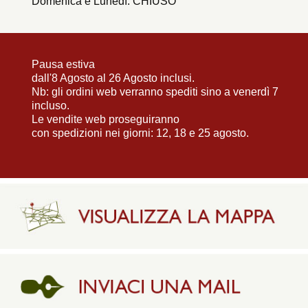
Domenica e Lunedì: CHIUSO
Pausa estiva
dall'8 Agosto al 26 Agosto inclusi.
Nb: gli ordini web verranno spediti sino a venerdì 7
incluso.
Le vendite web proseguiranno
con spedizioni nei giorni: 12, 18 e 25 agosto.