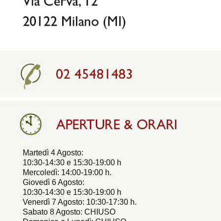
Martedì 4 Agosto:
10:30-14:30 e 15:30-19:00 h
Mercoledì: 14:00-19:00 h.
Giovedì 6 Agosto:
10:30-14:30 e 15:30-19:00 h
Venerdì 7 Agosto: 10:30-17:30 h.
Sabato 8 Agosto: CHIUSO