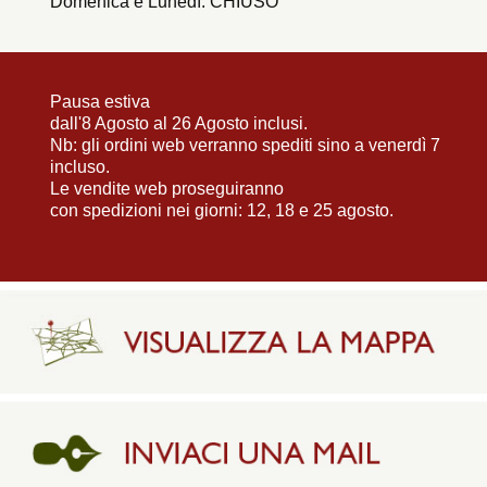
Domenica e Lunedì: CHIUSO
Pausa estiva
dall'8 Agosto al 26 Agosto inclusi.
Nb: gli ordini web verranno spediti sino a venerdì 7
incluso.
Le vendite web proseguiranno
con spedizioni nei giorni: 12, 18 e 25 agosto.