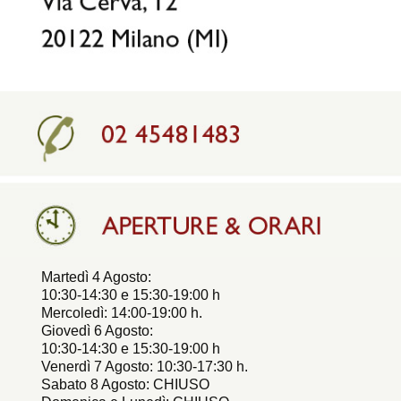
Martedì 4 Agosto:
10:30-14:30 e 15:30-19:00 h
Mercoledì: 14:00-19:00 h.
Giovedì 6 Agosto:
10:30-14:30 e 15:30-19:00 h
Venerdì 7 Agosto: 10:30-17:30 h.
Sabato 8 Agosto: CHIUSO