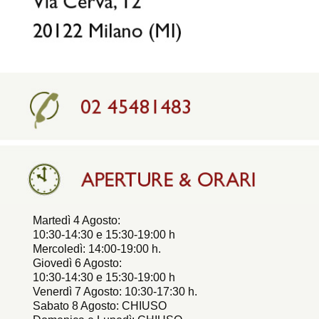
Martedì 4 Agosto:
10:30-14:30 e 15:30-19:00 h
Mercoledì: 14:00-19:00 h.
Giovedì 6 Agosto:
10:30-14:30 e 15:30-19:00 h
Venerdì 7 Agosto: 10:30-17:30 h.
Sabato 8 Agosto: CHIUSO