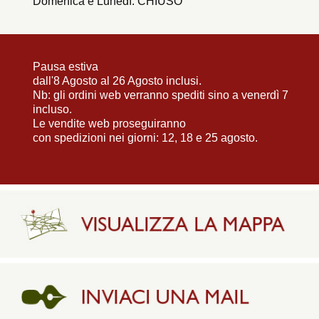
Domenica e Lunedì: CHIUSO
Pausa estiva
dall'8 Agosto al 26 Agosto inclusi.
Nb: gli ordini web verranno spediti sino a venerdì 7
incluso.
Le vendite web proseguiranno
con spedizioni nei giorni: 12, 18 e 25 agosto.