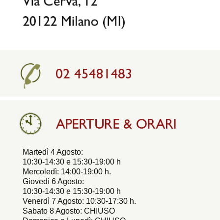
Martedì 4 Agosto:
10:30-14:30 e 15:30-19:00 h
Mercoledì: 14:00-19:00 h.
Giovedì 6 Agosto:
10:30-14:30 e 15:30-19:00 h
Venerdì 7 Agosto: 10:30-17:30 h.
Sabato 8 Agosto: CHIUSO