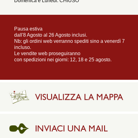
Domenica e Lunedì: CHIUSO
Pausa estiva
dall'8 Agosto al 26 Agosto inclusi.
Nb: gli ordini web verranno spediti sino a venerdì 7
incluso.
Le vendite web proseguiranno
con spedizioni nei giorni: 12, 18 e 25 agosto.