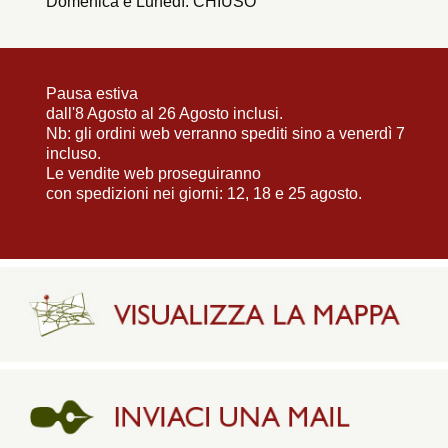
Domenica e Lunedì: CHIUSO
Pausa estiva
dall'8 Agosto al 26 Agosto inclusi.
Nb: gli ordini web verranno spediti sino a venerdì 7
incluso.
Le vendite web proseguiranno
con spedizioni nei giorni: 12, 18 e 25 agosto.