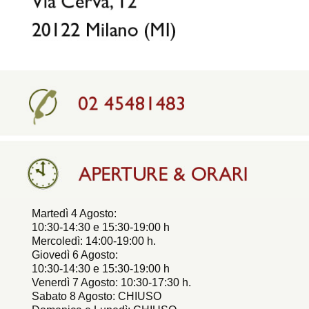
Martedì 4 Agosto:
10:30-14:30 e 15:30-19:00 h
Mercoledì: 14:00-19:00 h.
Giovedì 6 Agosto:
10:30-14:30 e 15:30-19:00 h
Venerdì 7 Agosto: 10:30-17:30 h.
Sabato 8 Agosto: CHIUSO