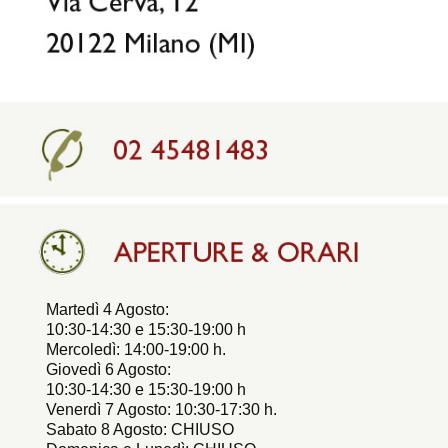
Martedì 4 Agosto:
10:30-14:30 e 15:30-19:00 h
Mercoledì: 14:00-19:00 h.
Giovedì 6 Agosto:
10:30-14:30 e 15:30-19:00 h
Venerdì 7 Agosto: 10:30-17:30 h.
Sabato 8 Agosto: CHIUSO