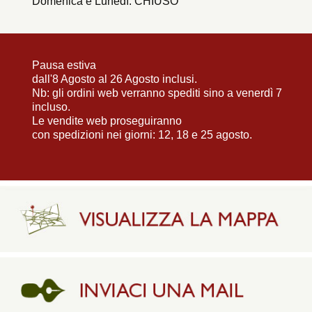
Domenica e Lunedì: CHIUSO
Pausa estiva
dall'8 Agosto al 26 Agosto inclusi.
Nb: gli ordini web verranno spediti sino a venerdì 7
incluso.
Le vendite web proseguiranno
con spedizioni nei giorni: 12, 18 e 25 agosto.