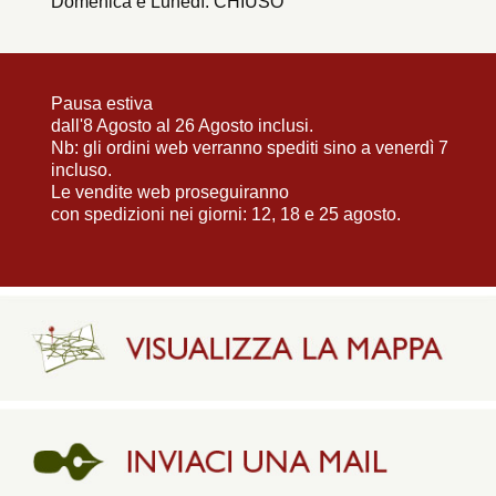
Domenica e Lunedì: CHIUSO
Pausa estiva
dall'8 Agosto al 26 Agosto inclusi.
Nb: gli ordini web verranno spediti sino a venerdì 7
incluso.
Le vendite web proseguiranno
con spedizioni nei giorni: 12, 18 e 25 agosto.