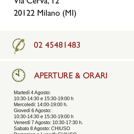
Martedì 4 Agosto:
10:30-14:30 e 15:30-19:00 h
Mercoledì: 14:00-19:00 h.
Giovedì 6 Agosto:
10:30-14:30 e 15:30-19:00 h
Venerdì 7 Agosto: 10:30-17:30 h.
Sabato 8 Agosto: CHIUSO