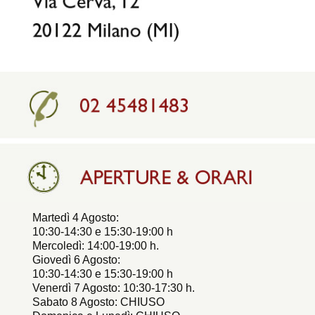
Martedì 4 Agosto:
10:30-14:30 e 15:30-19:00 h
Mercoledì: 14:00-19:00 h.
Giovedì 6 Agosto:
10:30-14:30 e 15:30-19:00 h
Venerdì 7 Agosto: 10:30-17:30 h.
Sabato 8 Agosto: CHIUSO