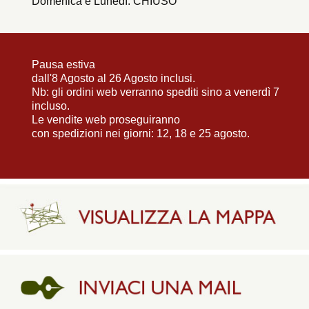
Domenica e Lunedì: CHIUSO
Pausa estiva
dall'8 Agosto al 26 Agosto inclusi.
Nb: gli ordini web verranno spediti sino a venerdì 7
incluso.
Le vendite web proseguiranno
con spedizioni nei giorni: 12, 18 e 25 agosto.