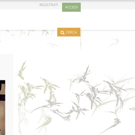
REGISTRATI
ACCEDI
CERCA