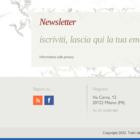
Newsletter
Informativa sulla privacy
Seguici su ...
Negozio
Via Cerva, 12
20122 Milano (MI)
Tel. 02 45481483
Copyright 2022. Tutti i 