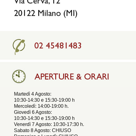
Martedì 4 Agosto:
10:30-14:30 e 15:30-19:00 h
Mercoledì: 14:00-19:00 h.
Giovedì 6 Agosto:
10:30-14:30 e 15:30-19:00 h
Venerdì 7 Agosto: 10:30-17:30 h.
Sabato 8 Agosto: CHIUSO