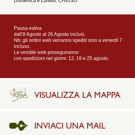
Domenica e Lunedì: CHIUSO
Pausa estiva
dall'8 Agosto al 26 Agosto inclusi.
Nb: gli ordini web verranno spediti sino a venerdì 7
incluso.
Le vendite web proseguiranno
con spedizioni nei giorni: 12, 18 e 25 agosto.