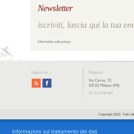
Newsletter
Informativa sulla privacy
Seguici su ...
Negozio
Via Cerva, 12
20122 Milano (MI)
Tel. 02 45481483
Copyright 2022. Tutti i 
Informazioni sul trattamento dei dati