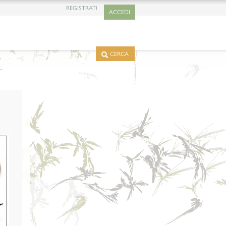
REGISTRATI
ACCEDI
CERCA