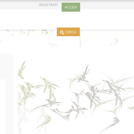
REGISTRATI
ACCEDI
CERCA