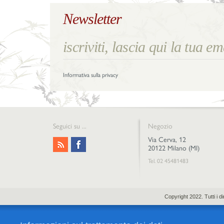
Newsletter
Informativa sulla privacy
Seguici su ...
Negozio
Via Cerva, 12
20122 Milano (MI)
Tel. 02 45481483
Copyright 2022. Tutti i 